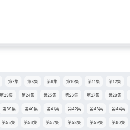
第7集
第8集
第9集
第10集
第11集
第12集
第23集
第24集
第25集
第26集
第27集
第28集
第39集
第40集
第41集
第42集
第43集
第44集
第55集
第56集
第57集
第58集
第59集
第60集