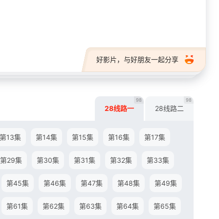
28短剧
好影片，与好朋友一起分享
98
98
28线路一
28线路二
第13集
第14集
第15集
第16集
第17集
第29集
第30集
第31集
第32集
第33集
第45集
第46集
第47集
第48集
第49集
第61集
第62集
第63集
第64集
第65集