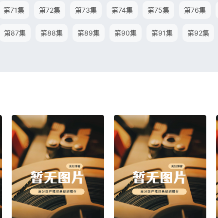
第71集
第72集
第73集
第74集
第75集
第76集
第87集
第88集
第89集
第90集
第91集
第92集