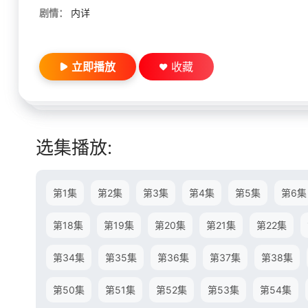
剧情：
内详
立即播放
收藏
选集播放:
第1集
第2集
第3集
第4集
第5集
第6集
第18集
第19集
第20集
第21集
第22集
第34集
第35集
第36集
第37集
第38集
第50集
第51集
第52集
第53集
第54集