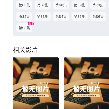
第66集
第67集
第68集
第69集
第70集
第82集
第83集
第84集
第85集
第86集
最新
第98集
相关影片