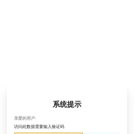
系统提示
亲爱的用户:
访问此数据需要输入验证码