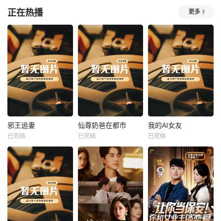
正在热播
更多
热播
热播
热播
邪王追妻
仙尊奶爸在都市
我的AI女友
已完结
已完结
已完结
邪王追妻
仙尊奶爸在都市
我的AI女友
未知
未知
未知