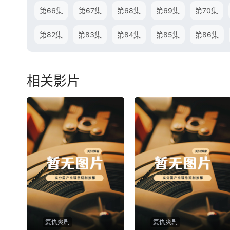
第66集
第67集
第68集
第69集
第70集
第82集
第83集
第84集
第85集
第86集
相关影片
复仇爽剧
复仇爽剧