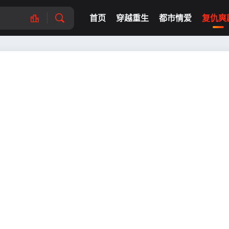
首页
穿越重生
都市情爱
复仇爽