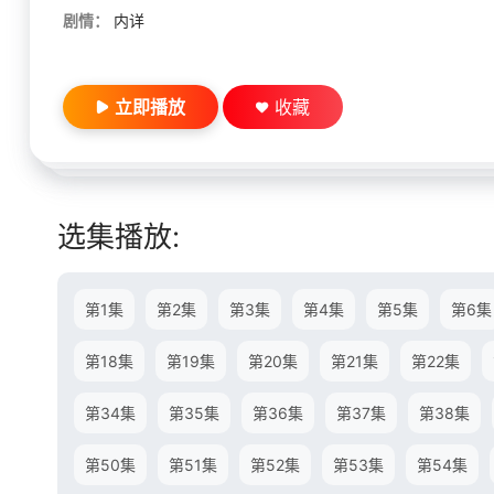
剧情：
内详
立即播放
收藏
选集播放:
第1集
第2集
第3集
第4集
第5集
第6集
第18集
第19集
第20集
第21集
第22集
第34集
第35集
第36集
第37集
第38集
第50集
第51集
第52集
第53集
第54集