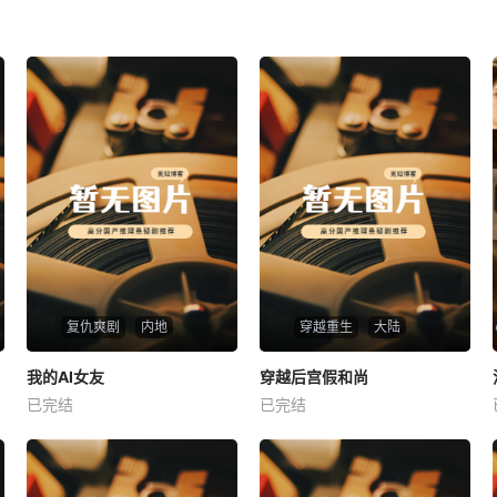
复仇爽剧
内地
穿越重生
大陆
热播
热播
我的AI女友
穿越后宫假和尚
我的AI女友
穿越后宫假和尚
已完结
已完结
未知
未知