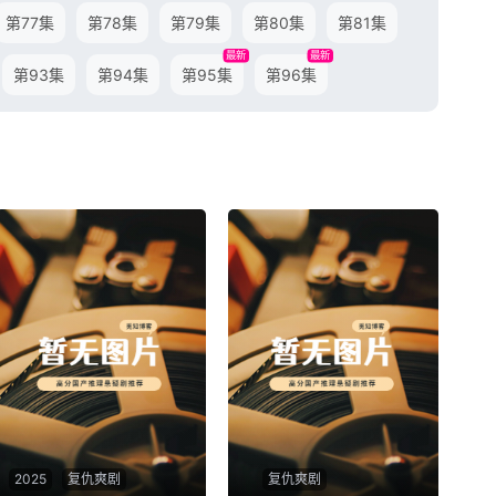
第77集
第78集
第79集
第80集
第81集
最新
最新
第93集
第94集
第95集
第96集
2025
复仇爽剧
复仇爽剧