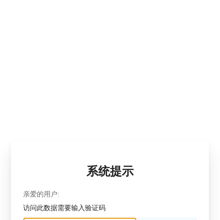
系统提示
亲爱的用户:
访问此数据需要输入验证码