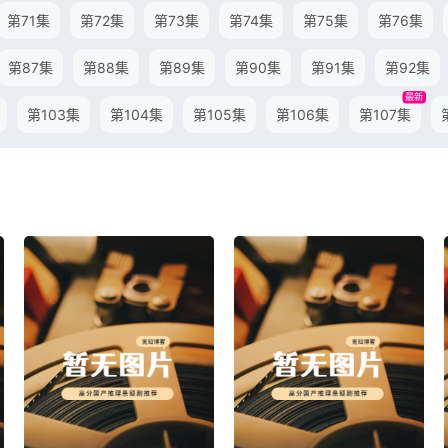
第71集
第72集
第73集
第74集
第75集
第76集
第87集
第88集
第89集
第90集
第91集
第92集
最新
第103集
第104集
第105集
第106集
第107集