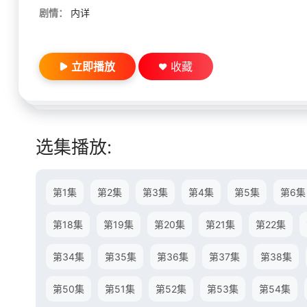
剧情：
内详
立即播放
收藏
选集播放:
第1集
第2集
第3集
第4集
第5集
第6集
第18集
第19集
第20集
第21集
第22集
第34集
第35集
第36集
第37集
第38集
第50集
第51集
第52集
第53集
第54集