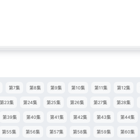
第7集
第8集
第9集
第10集
第11集
第12集
第23集
第24集
第25集
第26集
第27集
第28集
第39集
第40集
第41集
第42集
第43集
第44集
第55集
第56集
第57集
第58集
第59集
第60集