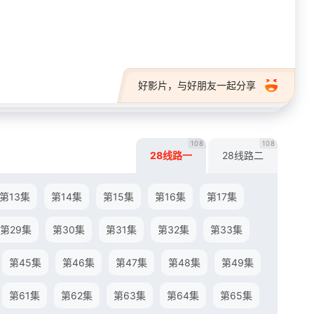
28短剧
好影片，与好朋友一起分享
108
108
28线路一
28线路二
第13集
第14集
第15集
第16集
第17集
第29集
第30集
第31集
第32集
第33集
第45集
第46集
第47集
第48集
第49集
第61集
第62集
第63集
第64集
第65集