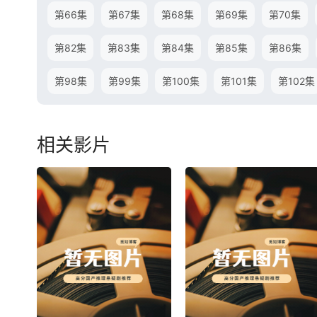
第66集
第67集
第68集
第69集
第70集
第82集
第83集
第84集
第85集
第86集
第98集
第99集
第100集
第101集
第102集
相关影片