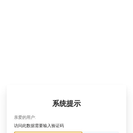
系统提示
亲爱的用户:
访问此数据需要输入验证码