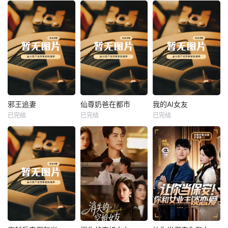
热播
热播
热播
邪王追妻
仙尊奶爸在都市
我的AI女友
已完结
已完结
已完结
邪王追妻
仙尊奶爸在都市
我的AI女友
未知
未知
未知
热播
热播
热播