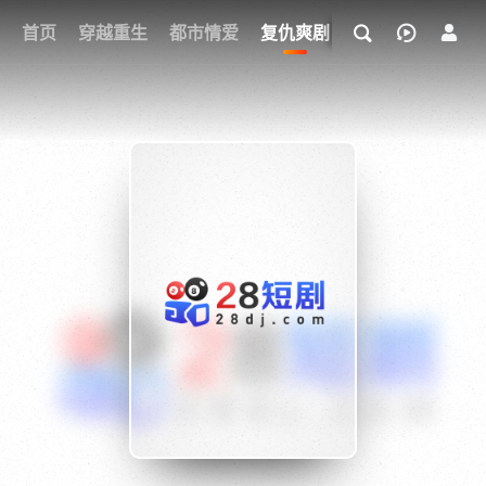
我的观影记录
首页
穿越重生
都市情爱
复仇爽剧
玄幻武侠
奇幻
{if condition="$obj.vod_points