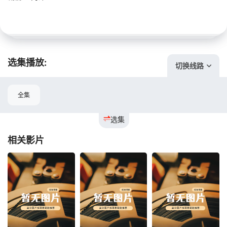
选集播放:
切换线路
全集
选集
相关影片