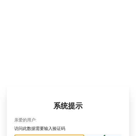
系统提示
亲爱的用户:
访问此数据需要输入验证码