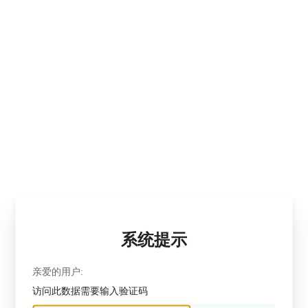
系统提示
亲爱的用户:
访问此数据需要输入验证码