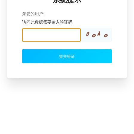
亲爱的用户:
访问此数据需要输入验证码