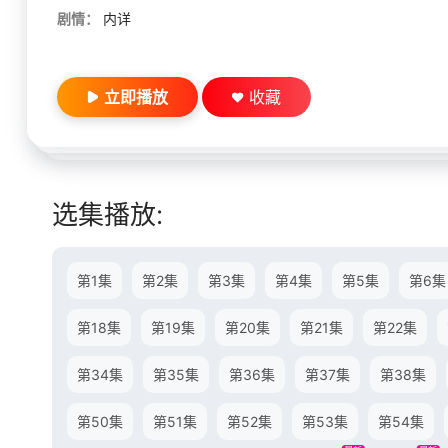
剧情：
内详
立即播放
收藏
选集播放:
第1集
第2集
第3集
第4集
第5集
第6集
第18集
第19集
第20集
第21集
第22集
第34集
第35集
第36集
第37集
第38集
第50集
第51集
第52集
第53集
第54集