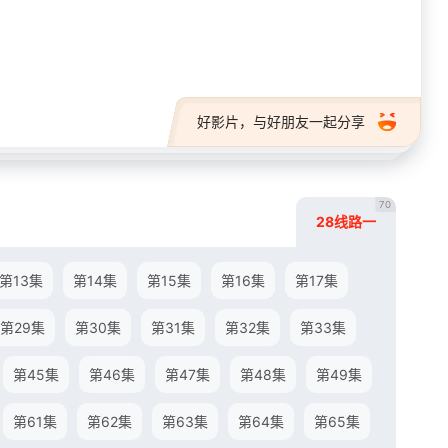
28短剧
好影片，与好朋友一起分享
70
28线路一
第13集
第14集
第15集
第16集
第17集
第29集
第30集
第31集
第32集
第33集
第45集
第46集
第47集
第48集
第49集
第61集
第62集
第63集
第64集
第65集