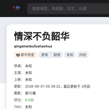
情深不负韶华
qingshenbufushaohua
都市情爱
爱情
/
剧情
未知
内地
导演：
未知
主演：
未知
上映：
未知
更新：
2026-06-01 05:39:22，最后更新于 2月前
集数：
第70集
评分：
0.0分
TAG：
未知