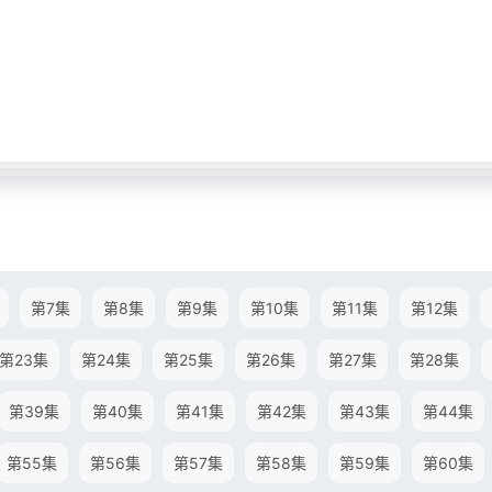
第7集
第8集
第9集
第10集
第11集
第12集
第23集
第24集
第25集
第26集
第27集
第28集
第39集
第40集
第41集
第42集
第43集
第44集
第55集
第56集
第57集
第58集
第59集
第60集