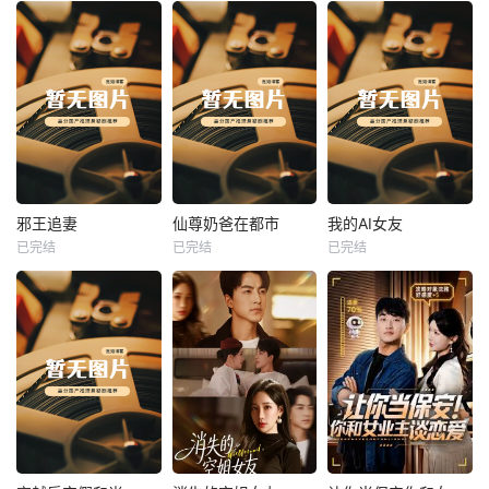
热播
热播
热播
邪王追妻
仙尊奶爸在都市
我的AI女友
已完结
已完结
已完结
邪王追妻
仙尊奶爸在都市
我的AI女友
未知
未知
未知
热播
热播
热播