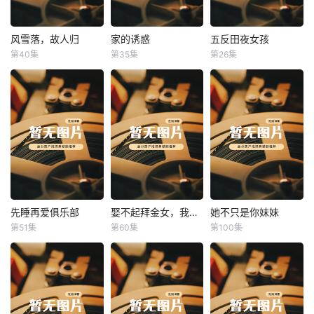
风雪落，故人归
家的诱惑
五反田夜女孩
风雪落，故人归
家的诱惑
五反田夜女孩
第40集
第35集
第26集
未知
未知
未知
先睡再爱俱乐部
娶不起拜金女，我回家当首富
她不只是你妹妹
先睡再爱俱乐部
娶不起拜金女，我回家当首富
她不只是你妹妹
第51集
第60集
第100集
未知
未知
未知