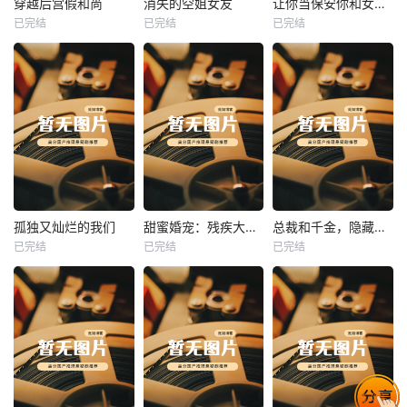
穿越后宫假和尚
消失的空姐女友
让你当保安你和女业主谈恋爱
已完结
已完结
已完结
穿越后宫假和尚
消失的空姐女友
让你当保安你和女业主谈恋爱
未知
未知
未知
热播
热播
热播
孤独又灿烂的我们
甜蜜婚宠：残疾大佬夜夜撩
总裁和千金，隐藏身份闪婚了
已完结
已完结
已完结
孤独又灿烂的我们
甜蜜婚宠：残疾大佬夜夜撩
总裁和千金，隐藏身份闪婚了
未知
未知
未知